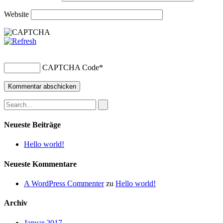
Website
CAPTCHA Code
*
Neueste Beiträge
Hello world!
Neueste Kommentare
A WordPress Commenter
zu
Hello world!
Archiv
Januar 2017