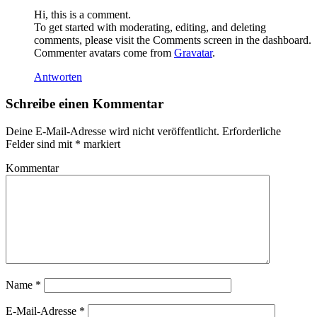
Hi, this is a comment.
To get started with moderating, editing, and deleting
comments, please visit the Comments screen in the dashboard.
Commenter avatars come from
Gravatar
.
Antworten
Schreibe einen Kommentar
Deine E-Mail-Adresse wird nicht veröffentlicht.
Erforderliche
Felder sind mit
*
markiert
Kommentar
Name
*
E-Mail-Adresse
*